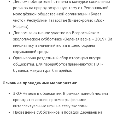
Диплом победителя
I
степени в конкурсе социальных
роликов на природоохранную тему от Региональной
молодёжной общественной организации «Будет
чисто» Республики Татарстан (Видео-ролик «Эко-
Мафия»).
Диплом за активное участие во Всероссийском
экологическом субботнике «Зелёная весна – 2019». За
инициативу и значимый вклад в дело охраны
окружающей среды.
Организован раздельный сбор вторсырья внутри
общежития. Для переработки принимаются: ПЭТ-
бутылки, макулатура, батарейки.
Основные проведенные мероприятия:
ЭКО-Неделя в общежитии. В рамках данной недели
проводятся лекции, просмотры фильмов,
интеллектуальные игры на тему экологии.
Проведение субботников и посадок деревьев на