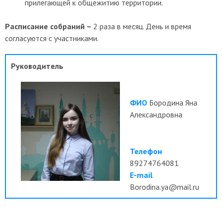
прилегающей к общежитию территории.
<<
Расписание собраний –
2 раза в месяц. День и время
согласуются с участниками.
Руководитель
ФИО
Бородина Яна
Александровна
Телефон
89274764081
E-mail
Borodina.ya@mail.ru