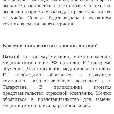
вы можете попросить у него справку о том, что
вы были на приеме у врача для предоставления ее
на учебу. Справка будет выдана с указанием
точного времени вашего приема.
Как мне прикрепиться к поликлинике?
Важно!
По вашему желанию можно поменять
медицинский полис РФ на полис РТ на время
обучения. Для получения медицинского полиса
РТ необходимо обратиться в страховую
компанию, осуществляющую деятельность в
Татарстане. В поликлинике имеется
представительство страховой компании. Можно
обратиться в представительство для замены
медицинского полиса на региональный.