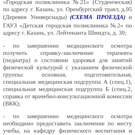
«Городская поликлиника №21» (Студенческая)
по адресу г. Казань, ул. Оренбургский тракт, д.95
(Деревня Универсиады)
и
(СХЕМА ПРОЕЗДА)
ГАУЗ «Детская городская поликлиника №2» по
адресу г. Казань, ул. Лейтенанта Шмидта, д. 30;
- по завершению медицинского осмотра
получить справку-заключение терапевта
(педиатра) о состоянии здоровья для занятий
физической культурой с указанием физической
группы: основная, подготовительная,
специальная медицинская подгруппа А (спец.1),
специальная медицинская подгруппа Б (спец.2,
справка от врачебно-консультационной комиссии
(ВКК);
- по завершению медицинского осмотра
необходимо предоставить заключение по месту
учебы, на кафедру физического воспитания и