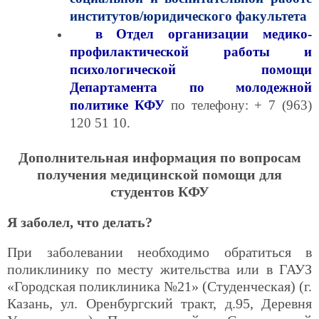
институтов/юридического факультета
в Отдел организации медико-
профилактической работы и
психологической помощи
Департамента по молодежной
политике КФУ
по
телефону: + 7 (963)
120 51 10.
Дополнительная информация по вопросам
получения медицинской помощи для
студентов КФУ
Я заболел, что делать?
При заболевании необходимо обратиться в
поликлинику по месту жительства или в ГАУЗ
«Городская поликлиника №21» (Студенческая) (г.
Казань, ул. Оренбургский тракт, д.95, Деревня