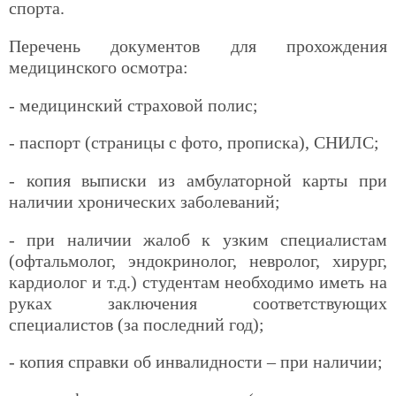
спорта.
Перечень документов для прохождения
медицинского осмотра:
- медицинский страховой полис;
- паспорт (страницы с фото, прописка), СНИЛС;
- копия выписки из амбулаторной карты при
наличии хронических заболеваний;
- при наличии жалоб к узким специалистам
(офтальмолог, эндокринолог, невролог, хирург,
кардиолог и т.д.) студентам необходимо иметь на
руках заключения соответствующих
специалистов (за последний год);
- копия справки об инвалидности – при наличии;