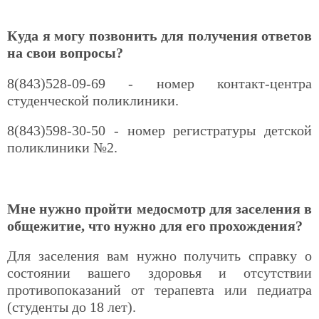
Куда я могу позвонить для получения ответов
на свои вопросы?
8(843)528-09-69 - номер контакт-центра
студенческой поликлиники.
8(843)598-30-50 - номер регистратуры детской
поликлиники №2.
Мне нужно пройти медосмотр для заселения в
общежитие, что нужно для его прохождения?
Для заселения вам нужно получить справку о
состоянии вашего здоровья и отсутствии
противопоказаний от терапевта или педиатра
(студенты до 18 лет).