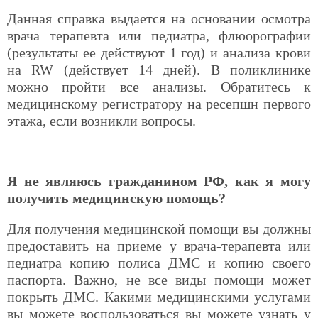
Данная справка выдается на основании осмотра
врача терапевта или педиатра, флюорографии
(результаты ее действуют 1 год) и анализа крови
на RW (действует 14 дней). В поликлинике
можно пройти все анализы. Обратитесь к
медицинскому регистратору на ресепшн первого
этажа, если возникли вопросы.
Я не являюсь гражданином РФ, как я могу
получить медицинскую помощь?
Для получения медицинской помощи вы должны
предоставить на приеме у врача-терапевта или
педиатра копию полиса ДМС и копию своего
паспорта. Важно, не все виды помощи может
покрыть ДМС. Какими медицинскими услугами
вы можете воспользоваться вы можете узнать у