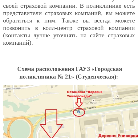
своей страховой компании. В поликлинике есть
представители страховых компаний, вы можете
обратиться к ним. Также вы всегда можете
позвонить в колл-центр страховой компании
(контакты лучше уточнять на сайте страховых
компаний).
Схема расположения ГАУЗ «Городская
поликлиника № 21» (Студенческая):