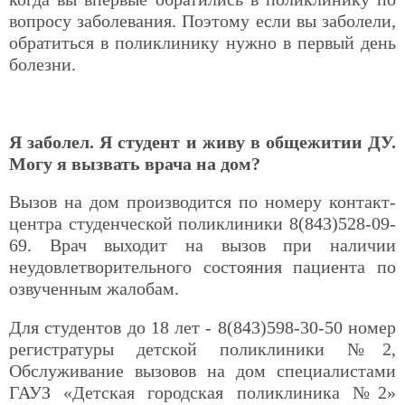
вопросу заболевания. Поэтому если вы заболели,
обратиться в поликлинику нужно в первый день
болезни.
Я заболел. Я студент и живу в общежитии ДУ.
Могу я вызвать врача на дом?
Вызов на дом производится по номеру контакт-
центра студенческой поликлиники 8(843)528-09-
69. Врач выходит на вызов при наличии
неудовлетворительного состояния пациента по
озвученным жалобам.
Для студентов до 18 лет - 8(843)598-30-50 номер
регистратуры детской поликлиники №2,
Обслуживание вызовов на дом специалистами
ГАУЗ «Детская городская поликлиника №2»