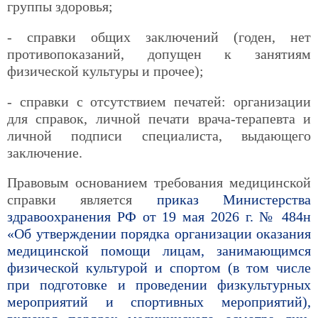
группы здоровья;
- справки общих заключений (годен, нет
противопоказаний, допущен к занятиям
физической культуры и прочее);
- справки с отсутствием печатей: организации
для справок, личной печати врача-терапевта и
личной подписи специалиста, выдающего
заключение.
Правовым основанием требования медицинской
справки является
приказ Министерства
здравоохранения РФ от 19 мая 2026 г. № 484н
«Об утверждении порядка организации оказания
медицинской помощи лицам, занимающимся
физической культурой и спортом (в том числе
при подготовке и проведении физкультурных
мероприятий и спортивных мероприятий),