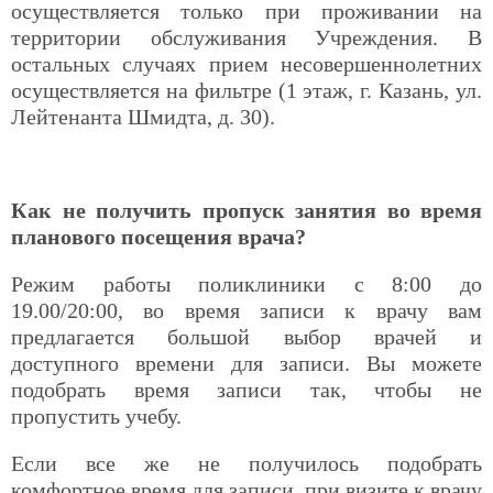
осуществляется только при проживании на
территории обслуживания Учреждения. В
остальных случаях прием несовершеннолетних
осуществляется на фильтре (1 этаж, г. Казань, ул.
Лейтенанта Шмидта, д. 30).
Как не получить пропуск занятия во время
планового посещения врача?
Режим работы поликлиники с 8:00 до
19.00/20:00, во время записи к врачу вам
предлагается большой выбор врачей и
доступного времени для записи. Вы можете
подобрать время записи так, чтобы не
пропустить учебу.
Если все же не получилось подобрать
комфортное время для записи, при визите к врачу