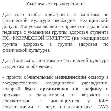
Уважаемые первокурсники!
Для того чтобы приступить к занятиям по
физической культуре необходим медицинский
допуск. Допуском является справка от терапевта/
педиатра с указанием группы здоровья студента
ПО ФИЗИЧЕСКОЙ КУЛЬТУРЕ (не медицинская
группа здоровья, а группа здоровья по
физической культуре).
Для Допуска к занятиям по физической культуре
студентам необходимо:
- пройти обязательный
медицинский осмотр
в
государственном медицинском учреждении,
который
будет организован по графику
и
проходит в зависимости от возраста в
соответствии с имеющимися у КФУ
соглашениями в двух поликлиниках: ГАУЗ