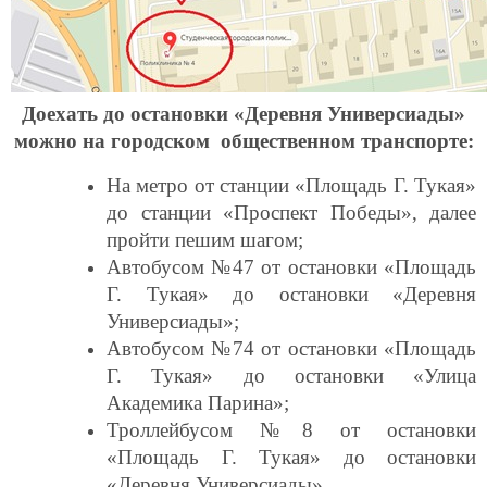
Доехать до остановки «Деревня Универсиады»
можно
на городском общественном транспорте:
На метро от станции «Площадь Г. Тукая»
до станции «Проспект Победы», далее
пройти пешим шагом;
Автобусом №47 от остановки «Площадь
Г. Тукая» до остановки «Деревня
Универсиады»;
Автобусом №74 от остановки «Площадь
Г. Тукая» до остановки «Улица
Академика Парина»;
Троллейбусом №8 от остановки
«Площадь Г. Тукая» до остановки
«Деревня Универсиады».