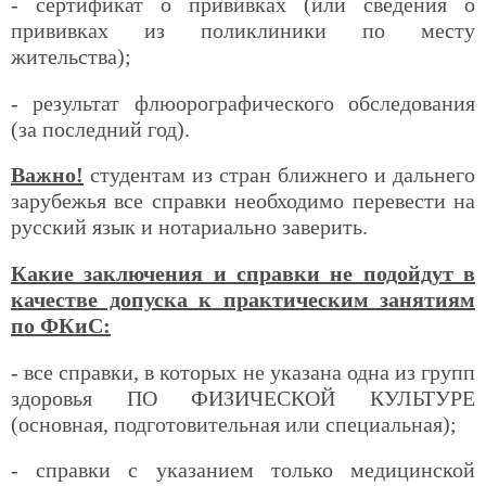
- сертификат о прививках (или сведения о
прививках из поликлиники по месту
жительства);
- результат флюорографического обследования
(за последний год).
Важно!
студентам из стран ближнего и дальнего
зарубежья все справки необходимо перевести на
русский язык и нотариально заверить.
Какие заключения и справки не подойдут в
качестве допуска к практическим занятиям
по ФКиС:
- все справки, в которых не указана одна из групп
здоровья ПО ФИЗИЧЕСКОЙ КУЛЬТУРЕ
(основная, подготовительная или специальная);
- справки с указанием только медицинской