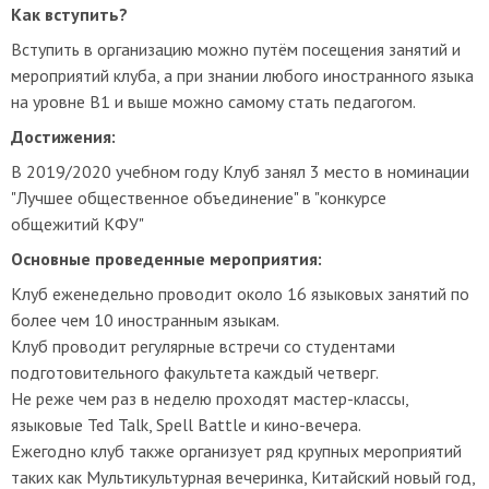
Как вступить?
Вступить в организацию можно путём посещения занятий и
мероприятий клуба, а при знании любого иностранного языка
на уровне В1 и выше можно самому стать педагогом.
Достижения:
В 2019/2020 учебном году Клуб занял 3 место в номинации
"Лучшее общественное объединение" в "конкурсе
общежитий КФУ"
Основные проведенные мероприятия:
Клуб еженедельно проводит около 16 языковых занятий по
более чем 10 иностранным языкам.
<<
Клуб проводит регулярные встречи со студентами
подготовительного факультета каждый четверг.
Не реже чем раз в неделю проходят мастер-классы,
языковые Ted Talk, Spell Battle и кино-вечера.
Ежегодно клуб также организует ряд крупных мероприятий
таких как Мультикультурная вечеринка, Китайский новый год,