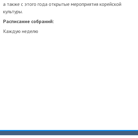
а также с этого года открытые мероприятия корейской
культуры.
Расписание собраний:
Каждую неделю