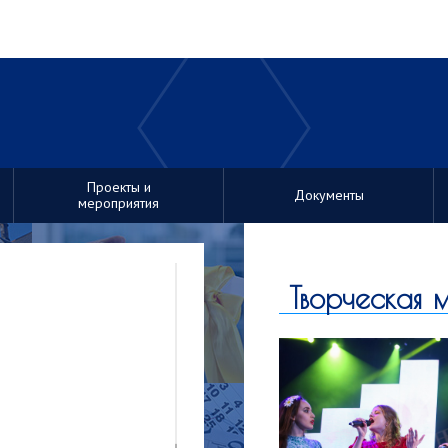
Проекты и
Документы
мероприятия
Творческая м