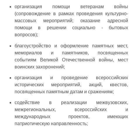
организация помощи ветеранам войны
(сопровождение в рамках проведения культурно-
массовых мероприятий; оказание адресной
помощи в решении социально - бытовых
вопросов);
благоустройство и оформление памятных мест,
мемориалов и памятников, посвященных
событиям Великой Отечественной войны, мест
воинских захоронений;
организация и проведение всероссийских
исторических мероприятий, акций, квестов,
посвященных памятным датам и сражениям;
содействие в реализации межвузовских,
межрегиональных, всероссийских и
международных проектов, имеющих
патриотическую направленность;