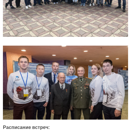
Расписание встреч: