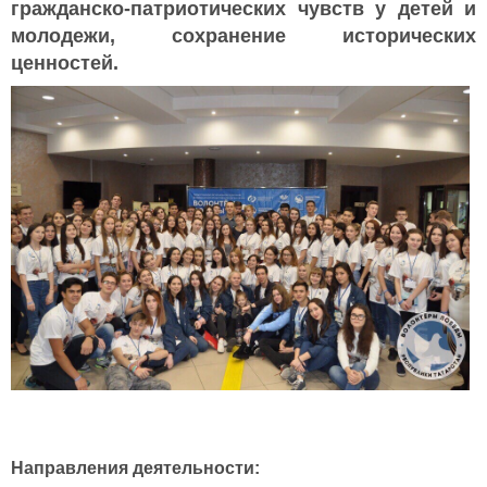
гражданско-патриотических чувств у детей и
молодежи, сохранение исторических
ценностей.
Направления деятельности: