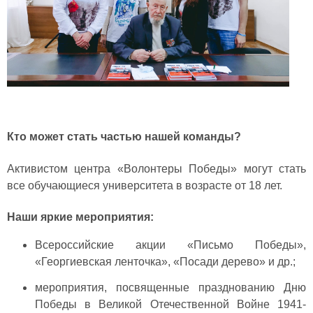
Кто может стать частью нашей команды?
Активистом центра «Волонтеры Победы» могут стать
все обучающиеся университета в возрасте от 18 лет.
Наши яркие мероприятия:
Всероссийские акции «Письмо Победы»,
«Георгиевская ленточка», «Посади дерево» и др.;
мероприятия, посвященные празднованию Дню
Победы в Великой Отечественной Войне 1941-