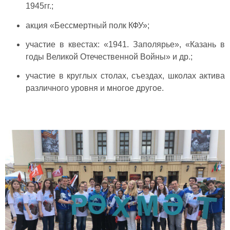
1945гг.;
акция «Бессмертный полк КФУ»;
участие в квестах: «1941. Заполярье», «Казань в
годы Великой Отечественной Войны» и др.;
участие в круглых столах, съездах, школах актива
различного уровня и многое другое.