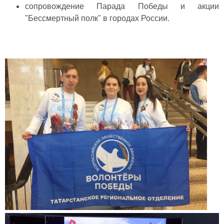
сопровождение Парада Победы и акции
"Бессмертный полк" в городах России.