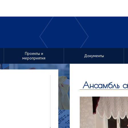
Проекты и
Документы
мероприятия
Ансамбль с