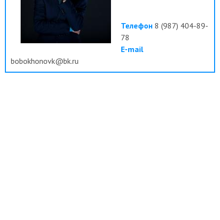
Телефон
8 (987) 404-89-
78
E-mail
bobokhonovk@bk.ru