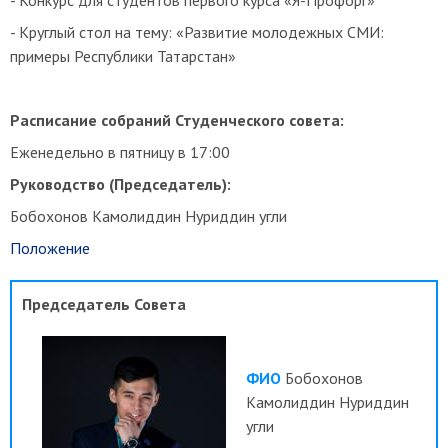
- Круглый стол на тему: «Развитие молодежных СМИ:
примеры Республики Татарстан»
Расписание собраний Студенческого совета:
Еженедельно в пятницу в 17:00
Руководство (Председатель):
Бобохонов Камолиддин Нуриддин угли
Положение
Председатель Совета
ФИО
Бобохонов
Камолиддин Нуриддин
угли