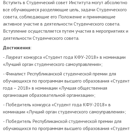
Вступить в Студенческий совет Института могут абсолютно
все обучающиеся разделяющие цель, задачи Студенческого
совета, соблюдающие его Положение и принимающие
активное участие в деятельности Студенческого совета.
Вступление осуществляется путем участия в мероприятиях и
деятельности Студенческого совета.
Достижения
:
- Лауреат конкурса «Студент года КФУ-2018» в номинации
«Лучший орган студенческого самоуправления»;
- Финалист Республиканской студенческой премии для
обучающихся по программам высшего образования «Студент
года – 2018» в номинации «Лучшая общественная
организация образовательной организации»;
- Победитель конкурса «Студент года КФУ-2018» в
номинации «Лучший орган студенческого самоуправления»;
- Победитель Республиканской студенческой премии для
обучающихся по программам высшего образования «Студент