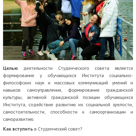
Целью
деятельности Студенческого совета является
формирование у обучающихся Института социально-
философских наук и массовых коммуникаций умений и
навыков самоуправления, формирование гражданской
культуры, активной гражданской позиции обучающихся
Института, содействие развитию их социальной зрелости,
самостоятельности, способности к самоорганизации и
саморазвитию.
Как вступить
в Студенческий совет?