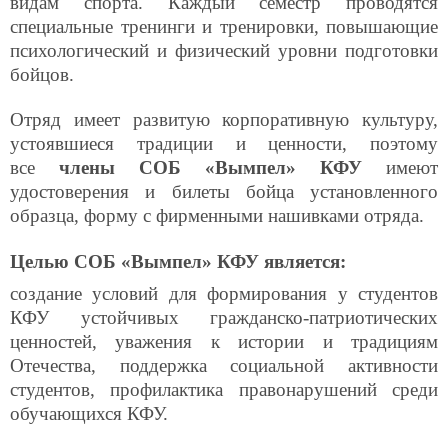
видам спорта. Каждый семестр проводятся
специальные тренинги и тренировки, повышающие
психологический и физический уровни подготовки
бойцов.
Отряд имеет развитую корпоративную культуру,
устоявшиеся традиции и ценности,
поэтому
все
члены
СОБ «Вымпел» КФУ
имеют
удостоверения и билеты бойца установленного
образца, форму с фирменными нашивками отряда.
Целью СОБ «Вымпел» КФУ является:
создание условий для формирования у студентов
КФУ устойчивых гражданско-патриотических
ценностей, уважения к истории и традициям
Отечества, поддержка социальной активности
студентов, профилактика правонарушений среди
обучающихся КФУ.