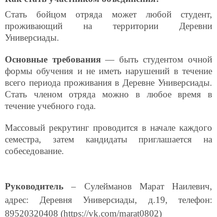
Стать бойцом отряда может любой студент,
проживающий на территории Деревни
Универсиады.
Основные требования
— быть студентом очной
формы обучения и не иметь нарушений в течение
всего периода проживания в Деревне Универсиады.
Стать членом отряда можно в любое время в
течение учебного года.
Массовый рекрутинг проводится в начале каждого
семестра, затем кандидаты приглашается на
собеседование.
Руководитель
– Сулейманов Марат Наилевич,
адрес: Деревня Универсиады, д.19, телефон:
89520320408 (https://vk.com/marat0802)