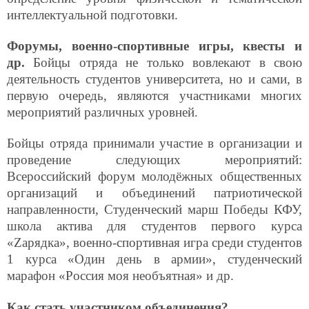
интеллектуальной подготовки.
Форумы, военно-спортивные игры, квесты и
др.
Бойцы отряда не только вовлекают в свою
деятельность студентов университета, но и сами, в
первую очередь, являются участниками многих
мероприятий различных уровней.
Бойцы отряда принимали участие в организации и
проведение следующих мероприятий:
Всероссийский форум молодёжных общественных
<<
организаций и объединений патриотической
направленности, Студенческий марш Победы КФУ,
школа актива для студентов первого курса
«Zарядка», военно-спортивная игра среди студентов
1 курса «Один день в армии», студенческий
марафон «Россия моя необъятная» и др.
Как стать участником объединения?