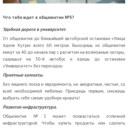
Что тебя ждет в общежитии №5?
Удобная дорога в университет.
От общежития до ближайшей автобусной остановки «Улица
Аделя Кутуя» всего 60 метров. Выходишь из общежития
минут за 40 до начала пар с расчетом на возможные заторы,
садишься на 30-й автобус и едешь до остановки
«Университет» без пересадок.
Приятные комнаты.
Без лишнего лоска и евроремонта, но аккуратные, чистые, со
<<
всей необходимой мебелью. Приедешь первым, сможешь
выбрать себе самую удобную кровать!
Развитая инфраструктура.
Общежитие №5 может похвастаться отличной
инфраструктурой. Чтобы купить продукты или сделать