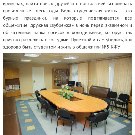
временах, найти новых друзей и с ностальгией вспоминать
проведенные здесь годы. Ведь студенческая жизнь – это
бурные праздники, на которые подтягивается все
общежитие, дружная «зубрежка» в ночь перед экзаменом и
обязательная пачка сосисок в холодильнике, которую так
приятно разделить с соседями. Приезжай и сам убедись, как
здорово быть студентом и жить в общежитии №5 КФУ!