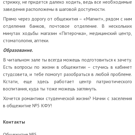
стрижку, не придется далеко ходить, ведь все необходимые
заведения расположены в шаговой доступности.
Прямо через дорогу от общежития – «Магнит», рядом с ним
отделения банков, почтовое отделение. В нескольких
минутах ходьбы магазин «Пятерочка», медицинский центр,
стоматология, аптеки.
Образование.
В читальном зале ты всегда можешь подготовиться к зачету.
Есть вопросы по жизни в общежитии – стучись в кабинет
студсовета, и тебе помогут разобраться в любой проблеме.
Кстати, еще здесь работает центр патриотического
воспитания, куда ты тоже можешь заглянуть.
Хочется романтики студенческой жизни? Начни с заселения
в общежитие №5 КФУ!
Контакты
Общежитие №5