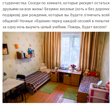
студенчества. Соседи по комнате, которые рискуют остаться
друзьями на всю жизнь! Безумно веселые (хоть и без дорогих
подарков) дни рождения, которые вы будете отмечать всей
общагой! Ночные «бдения» перед каждой сессией в попытке
за одну ночь выучить целый учебник. Поверь, будет весело!