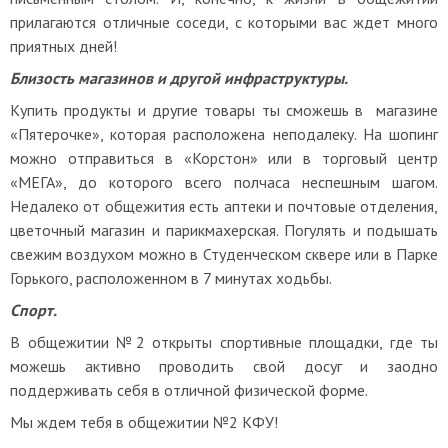
прилагаются отличные соседи, с которыми вас ждет много
приятных дней!
Близость магазинов и другой инфраструктуры.
Купить продукты и другие товары ты сможешь в магазине
«Пятерочке», которая расположена неподалеку. На шопинг
можно отправиться в «Корстон» или в торговый центр
«МЕГА», до которого всего полчаса неспешным шагом.
Недалеко от общежития есть аптеки и почтовые отделения,
цветочный магазин и парикмахерская. Погулять и подышать
свежим воздухом можно в Студенческом сквере или в Парке
Горького, расположенном в 7 минутах ходьбы.
Спорт.
В общежитии №2 открыты спортивные площадки, где ты
можешь активно проводить свой досуг и заодно
поддерживать себя в отличной физической форме.
Мы ждем тебя в общежитии №2 КФУ!