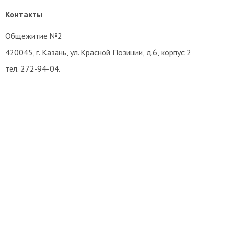
Контакты
Общежитие №2
420045, г. Казань, ул. Красной Позиции, д.6, корпус 2
тел. 272-94-04.