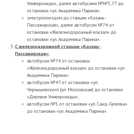
Универсиады», далее автобусами №№5,77 до
остановки «ул. Академика Парина».
электропоездом до станции «Казань-
Пассажирская», далее автобусом №74 от
остановки «Железнодорожный вокзал» до
остановки «ул. Академика Парина».
С железнодорожной станции «Казань-
Пассажирская»:
автобусом №74 от остановки
«Железнодорожный вокзал» до остановки «ул.
Академика Парина»;
автобусом №47 от остановки «ул.
Чернышевского (ул. Московская) до остановки
«Деревня Универсиады»;
автобусом №5 от остановки «ул. Саид-Галеева»
до остановки «ул. Академика Парина».