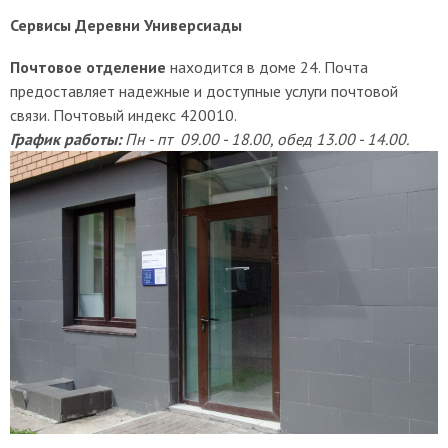
Сервисы Деревни Универсиады
Почтовое отделение
находится в доме 24. Почта
предоставляет надежные и доступные услуги почтовой
связи. Почтовый индекс 420010.
График работы:
Пн - пт 09.00 - 18.00, обед 13.00 - 14.00.