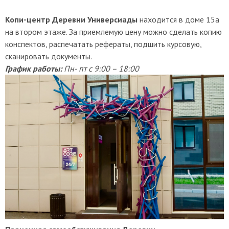
Копи-центр Деревни Универсиады
находится в доме 15а
на втором этаже. За приемлемую цену можно сделать копию
конспектов, распечатать рефераты, подшить курсовую,
сканировать документы.
График работы:
Пн- пт с 9:00 – 18:00
<<