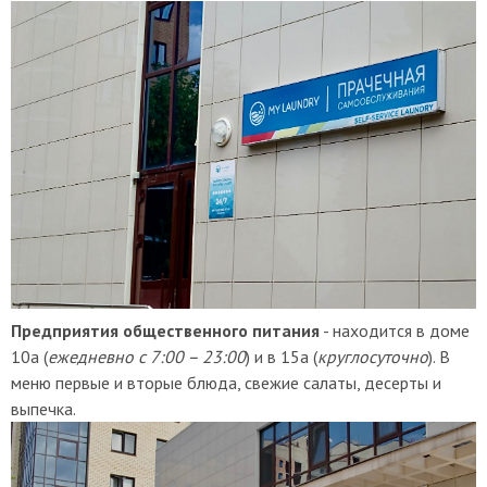
Предприятия общественного питания
- находится в доме
10а (
ежедневно с 7:00 – 23:00
) и в 15а (
круглосуточно
). В
меню первые и вторые блюда, свежие салаты, десерты и
выпечка.