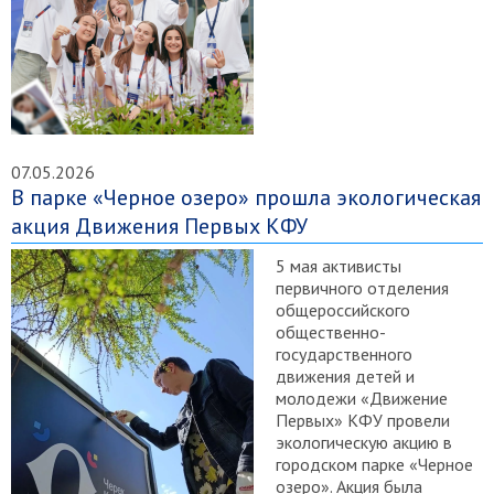
07.05.2026
В парке «Черное озеро» прошла экологическая
акция Движения Первых КФУ
5 мая активисты
первичного отделения
общероссийского
общественно-
государственного
движения детей и
молодежи «Движение
Первых» КФУ провели
экологическую акцию в
городском парке «Черное
озеро». Акция была