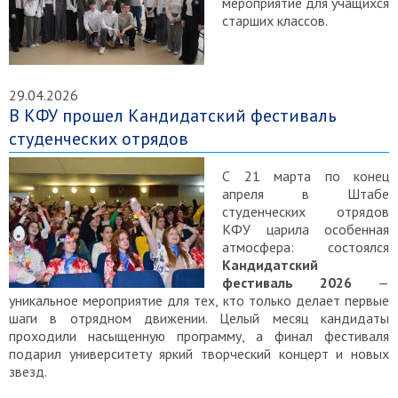
мероприятие для учащихся
старших классов.
29.04.2026
В КФУ прошел Кандидатский фестиваль
студенческих отрядов
С 21 марта по конец
апреля в Штабе
студенческих отрядов
КФУ царила особенная
атмосфера: состоялся
Кандидатский
фестиваль 2026
—
уникальное мероприятие для тех, кто только делает первые
шаги в отрядном движении. Целый месяц кандидаты
проходили насыщенную программу, а финал фестиваля
подарил университету яркий творческий концерт и новых
звезд.