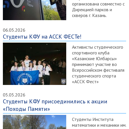
организована совместно с
Дирекцией парков и
скверов г. Казань.
06.05.2026
Студенты КФУ на АССК ФЕСТе!
Активисты студенческого
спортивного клуба
«Казанские Юлбарсы»
принимают участие во
Всероссийском фестиваля
студенческого спорта
«АССК Фест»
05.05.2026
Студенты КФУ присоединились к акции
«Походы Памяти»
Студенты Института
математики и механики им.