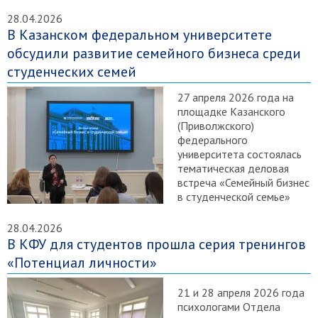
28.04.2026
В Казанском федеральном университете
обсудили развитие семейного бизнеса среди
студенческих семей
27 апреля 2026 года на
площадке Казанского
(Приволжского)
федерального
университета состоялась
тематическая деловая
встреча «Семейный бизнес
в студенческой семье»
28.04.2026
В КФУ для студентов прошла серия тренингов
«Потенциал личности»
21 и 28 апреля 2026 года
психологами Отдела