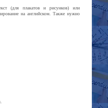
екст (для плакатов и рисунков) или
ирование на английском. Также нужно
.