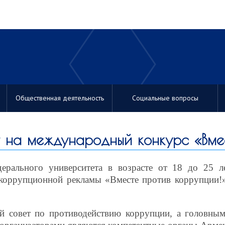
Общественная деятельность
Социальные вопросы
 на международный конкурс «Вмес
дерального университета в возрасте от 18 до 25 
коррупционной рекламы «Вместе против коррупции!»
 совет по противодействию коррупции, а головным