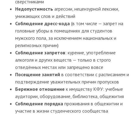
сверстниками
Недопустимость
агрессии, нецензурной лексики,
унижающих слов и действий
Соблюдение дресс-кода
(в том числе — запрет на
головные уборы в помещениях для студентов
мужского пола, за исключением национальных и
религиозных причин)
Соблюдение запретов
: курение, употребление
алкоголя и других веществ — только в строго
отведённых местах или запрещено вовсе
Посещение занятий
в соответствии с расписанием и
подтверждение уважительных причин пропусков
Бережное отношение
к имуществу КФУ: учебные
аудитории, оборудование, библиотека, общежития
Соблюдение порядка
проживания в общежитии и
участие в жизни студенческого сообщества