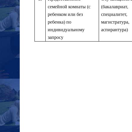
семейной комнаты (с
(бакалавриат,
ребенком или без
специалитет,
ребенка) по
магистратура,
индивидуальному
аспирантура)
запросу