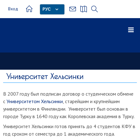
Вход
РУС
Университет Хельсинки
В 2007 году был подписан договор о студенческом обмене
с
Университетом Хельсинки
, старейшим и крупнейшим
университетом в Финляндии. Университет был основан в
городе Турку в 1640 году как Королевская академия в Турку.
Университет Хельсинки готов принять до 4 студентов КФУ в
год сроком от семестра до 1 академического года.