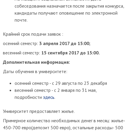
собеседования назначается после закрытия конкурса,
кандидаты получают оповещение по электронной
почте.
Крайний срок подачи заявок :
осенний семестр:
3 апреля 2017 до 15:00;
весенний семестр:
15 сентября 2017 до 15:00.
Дополнительная информация:
Даты обучения в университете:
осенний семестр - c 29 августа по 23 декабря
весенний семестр - с 2 января по 31 мая,
подробности
здесь
.
Университет предоставляет жилье.
Примерное количество необходимых денег в месяц: жилье-
450-700 евро(депозит 500 евро), остальные расходы- 500