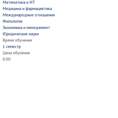
Математика и ИТ
Медицина и фармацевтика
Международные отношения
Филология
Экономика и менеджмент
Юридические науки
Время обучения
1 семестр
Цена обучения
0.00