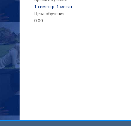
1 семестр, 1 месяц
Цена обучения
0.00