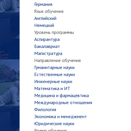
Германия
Язык обучения
Английский
Немецкий
Уровень программы
Аспирантура
Бакалавриат
Магистратура
Направление обучения
Гуманитарные науки
Естественные науки
Инженерные науки
Математика и ИТ
Медицина и фармацевтика
Международные отношения
Филология
Экономика и менеджмент
Юридические науки
Время обучения