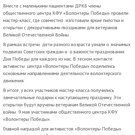
Вместе с маленькими пациентами ДРКБ члены
общественного центра КФУ «Волонтеры Победы» провели
мастер-класс, где совместно изготовили яркие пилотки и
открытки с декоративными гвоздиками для ветеранов
Великой Отечественной Войны.
В рамках встречи дети разного возраста узнали о значимых
подвигах Советских граждан и о важности празднования
Дня Победы для каждого из нас. В тесном контакте
активисты центра «Волонтеры Победы» поделились
основными направлениями деятельности волонтерского
движения.
В итоге, у всех участников мастер-класса получились
замечательные подарки к наступающему празднику. Эти
открытки будут вручены ветеранам Великой Отечественной
войны 9 мая участниками общественного центра КФУ
«Волонтеры Победы».
Главной наградой для активистов «Волонтеры Победы»