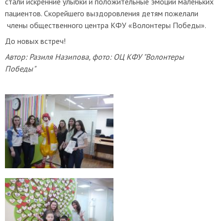
стали искренние улыбки и положительные эмоции маленьких
пациентов. Скорейшего выздоровления детям пожелали
члены общественного центра КФУ «Волонтеры Победы».
До новых встреч!
Автор: Разиля Назипова, фото: ОЦ КФУ "Волонтеры
Победы"