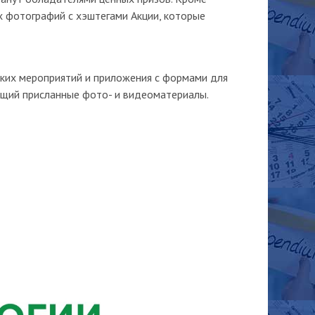
х фотографий с хэштегами Акции, которые
ских мероприятий и приложения с формами для
ющий присланные фото- и видеоматериалы.