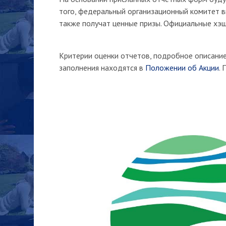
того, федеральный организационный комитет в
также получат ценные призы. Официальные хэш
Критерии оценки отчетов, подробное описани
заполнения находятся в
Положении об Акции
.