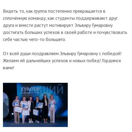
Видеть то, как группа постепенно превращается в
сплочённую команду, как студенты поддерживают друг
друга и вместе растут мотивирует Эльвиру Гумаровну
достигать больших успехов в своей работе и почувствовать
себя частью чего-то большего.
От всей души поздравляем Эльвиру Гумаровну с победой!
Желаем ей дальнейших успехов и новых побед! Гордимся
вами!