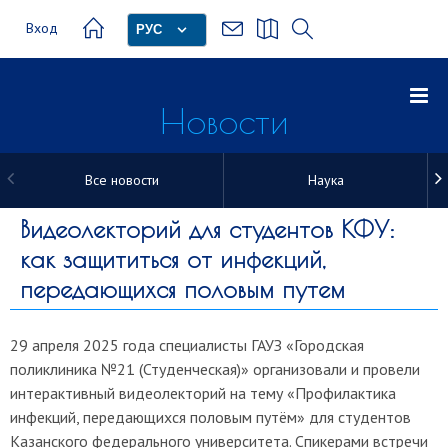
Вход
РУС
Новости
Все новости
Наука
Новости
Видеолекторий для студентов КФУ:
как защититься от инфекций,
передающихся половым путем
29 апреля 2025 года специалисты ГАУЗ «Городская
поликлиника №21 (Студенческая)» организовали и провели
интерактивный видеолекторий на тему «Профилактика
инфекций, передающихся половым путём» для студентов
Казанского федерального университета. Спикерами встречи