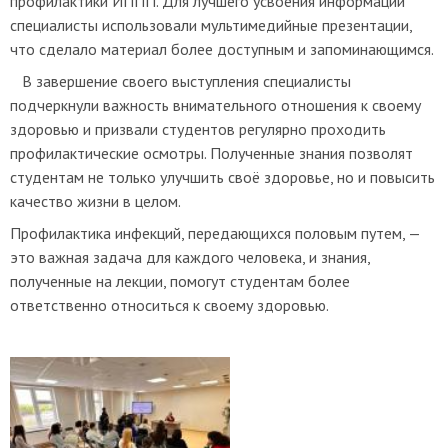
профилактики ИППП. Для лучшего усвоения информации
специалисты использовали мультимедийные презентации,
что сделало материал более доступным и запоминающимся.
В завершение своего выступления специалисты
подчеркнули важность внимательного отношения к своему
здоровью и призвали студентов регулярно проходить
профилактические осмотры. Полученные знания позволят
студентам не только улучшить своё здоровье, но и повысить
качество жизни в целом.
Профилактика инфекций, передающихся половым путем, —
это важная задача для каждого человека, и знания,
полученные на лекции, помогут студентам более
ответственно относиться к своему здоровью.