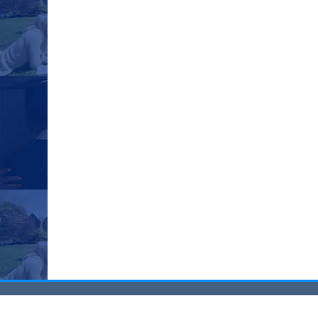
Казанский федеральный университет