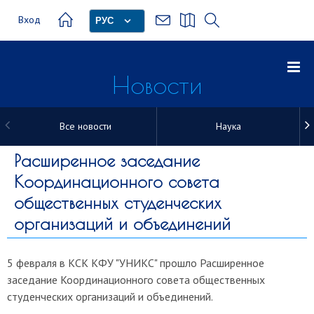
Вход
РУС
Новости
Все новости
Наука
Новости
Расширенное заседание
Координационного совета
общественных студенческих
организаций и объединений
5 февраля в КСК КФУ "УНИКС" прошло Расширенное
заседание
Координационного совета общественных
студенческих организаций и объединений.