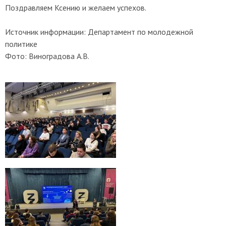
Поздравляем Ксению и желаем успехов.
Источник информации: Департамент по молодежной
политике
Фото: Виноградова А.В.