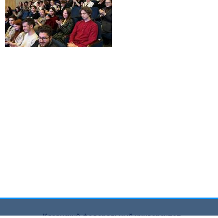
Казанский федеральный университет