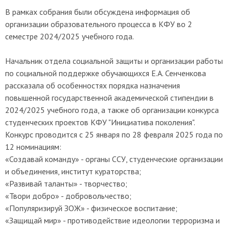
В рамках собрания были обсуждена информация об
организации образовательного процесса в КФУ во 2
семестре 2024/2025 учебного года.
Начальник отдела социальной защиты и организации работы
по социальной поддержке обучающихся Е.А. Сенченкова
рассказала об особенностях порядка назначения
повышенной государственной академической стипендии в
2024/2025 учебного года, а также об организации конкурса
студенческих проектов КФУ "Инициатива поколения".
Конкурс проводится с 25 января по 28 февраля 2025 года по
12 номинациям:
«Создавай команду» - органы ССУ, студенческие организации
и объединения, институт кураторства;
«Развивай таланты» - творчество;
«Твори добро» - добровольчество;
«Популяризируй ЗОЖ» - физическое воспитание;
«Защищай мир» - противодействие идеологии терроризма и