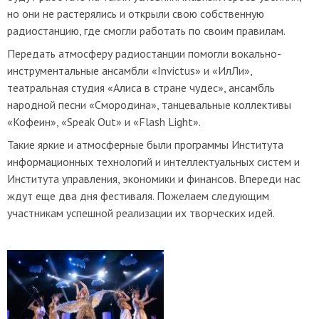
но они не растерялись и открыли свою собственную
радиостанцию, где смогли работать по своим правилам.
Передать атмосферу радиостанции помогли вокально-
инструментальные ансамбли «Invictus» и «ИлЛи»,
театральная студия «Алиса в стране чудес», ансамбль
народной песни «Смородина», танцевальные коллективы
«Кофеин», «Speak Out» и «Flash Light».
Такие яркие и атмосферные были программы
Института
информационных технологий и интеллектуальных систем и
Института управления, экономики и финансов
. Впереди нас
ждут еще
два
дня фестиваля. Пожелаем следующим
участникам успешной реализации их творческих идей.