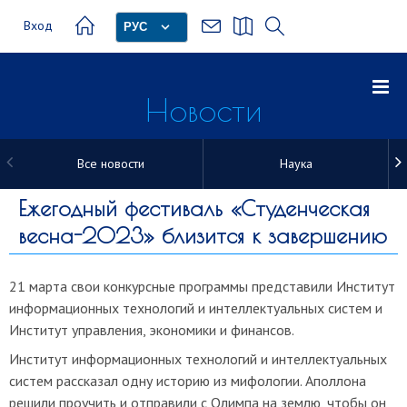
Вход
РУС
Новости
Все новости
Наука
Новости
Ежегодный фестиваль «Студенческая
весна-2023» близится к завершению
21 марта
свои конкурсные программы представили
Институт
информационных технологий и интеллектуальных систем и
Институт управления, экономики и финансов
.
Институт информационных технологий и интеллектуальных
систем рассказал одну историю из мифологии. Аполлона
решили проучить и отправили с Олимпа на землю, чтобы он