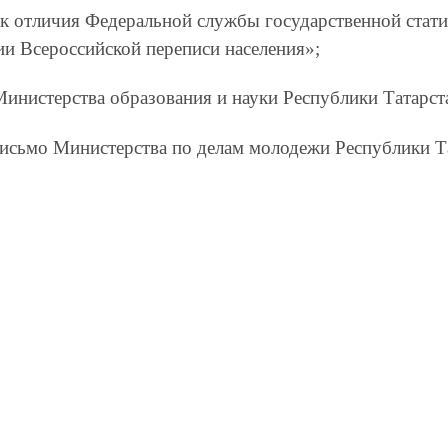
к отличия Федеральной службы государственной стати
ии Всероссийской переписи населения»;
инистерства образования и науки Республики Татарст
письмо Министерства по делам молодежи Республики Т