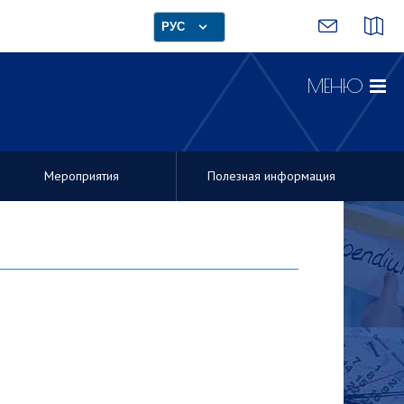
РУС
МЕНЮ
Мероприятия
Полезная информация