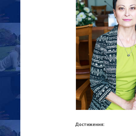
Достижения: