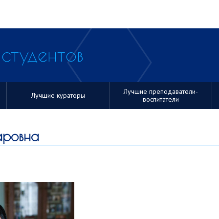
студентов
Лучшие преподаватели-
Лучшие кураторы
воспитатели
аровна