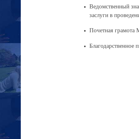
Ведомственный зна
заслуги в проведен
Почетная грамота М
Благодарственное 